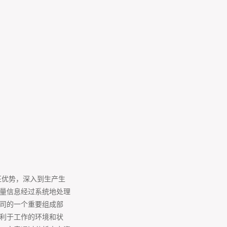
征优势，深入到生产生
量信息经过系统地处理
司的一个重要组成部
利于工作的环境和状