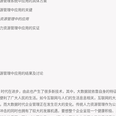
源管理系统中应用的具体方案
源管理中应用的关键
资源管理中的应用
力资源管理中应用的实证
源管理中应用的结果及讨论
，时代在进步，由此也产生了很多新技术，其中，大数据就依靠自身的特
便利了广大人民的生活。如今互联网与人们的生活息息相关，互联网的大
。而大数据时代企业管理正在发生巨大的变化。传统人力资源管理作为公
冲击的同时也拥有了较大的发展机遇，要想整个企业呈现一个健康积极、