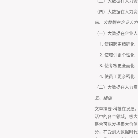
（三）大数据在人力资
（四）大数据在人力资
四、大数据在企业人力
（一）大数据在企业人
1. 使招聘更精确化
2. 使培训更个性化
3. 使考核更全面化
4. 使员工更亲密化
（二）大数据在人力资
五、结语
文章摘要:科技在发展
活中的各个领域，极大
整合可以发挥很大价值
分，在受到大数据时代