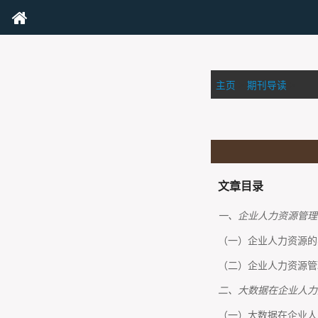
主页
>
期刊导读
>
文章目录
一、企业人力资源管理
（一）企业人力资源的
（二）企业人力资源管
二、大数据在企业人力
（一）大数据在企业人