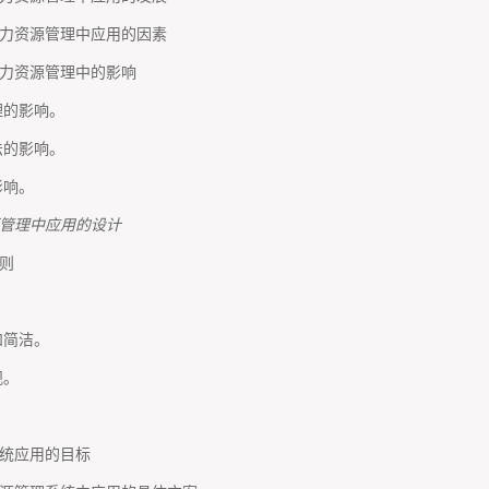
力资源管理中应用的因素
力资源管理中的影响
理的影响。
法的影响。
影响。
管理中应用的设计
则
和简洁。
规。
统应用的目标