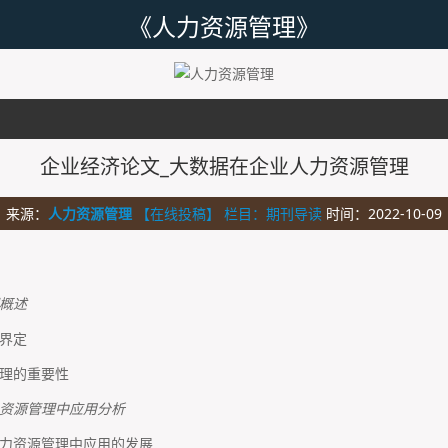
《人力资源管理》
企业经济论文_大数据在企业人力资源管理
来源：
人力资源管理
【在线投稿】 栏目：
期刊导读
时间：2022-10-09
概述
界定
理的重要性
资源管理中应用分析
力资源管理中应用的发展