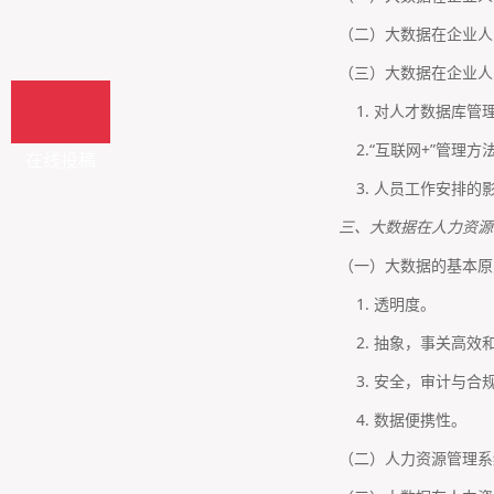
（二）大数据在企业人
（三）大数据在企业人
1. 对人才数据库管
2.“互联网+”管理方
在线投稿
3. 人员工作安排的
三、大数据在人力资源
（一）大数据的基本原
1. 透明度。
2. 抽象，事关高效
3. 安全，审计与合
4. 数据便携性。
（二）人力资源管理系